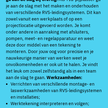
je aan de slag met het maken en onderhouden
van verschillende RVS-leidingsystemen. Dit kan
zowel vanuit een werkplaats of op een
projectlocatie uitgevoerd worden. Je komt
onder andere in aanraking met afsluiters,
pompen, meet- en regelapparatuur en weet
deze door middel van een tekening te
monteren. Door jouw oog voor precisie en je
nauwkeurige manier van werken weet je
onvolkomenheden er ook uit te halen. Je vindt
het leuk om zowel zelfstandig als in een team
aan de slag te gaan.
Werkzaamheden:
Verrichten van verschillende montage- en
laswerkzaamheden van RVS-leidingsystemen
en installaties;
Werktekening interpreteren en volgen;