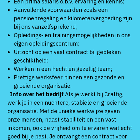
Een prima salaris o.b.v. ervaring en kennis;
Aanvullende voorwaarden zoals een
pensioenregeling en kilometervergoeding zijn
bij ons vanzelfsprekend;
Opleidings- en trainingsmogelijkheden in ons
eigen opleidingscentrum;
Uitzicht op een vast contract bij gebleken
geschiktheid;
Werken in een hecht en gezellig team;
Prettige werksfeer binnen een gezonde en
groeiende organisatie.
Info over het bedrijf
Als je werkt bij Craftig,
werk je in een nuchtere, stabiele en groeiende
organisatie. Met de unieke werkwijze geven
onze mensen, naast stabiliteit en een vast
inkomen, ook de vrijheid om te ervaren wat echt
goed bij je past. Je ontvangt een contract voor