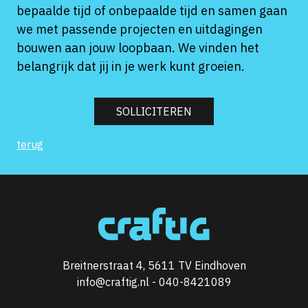
bepaalde tijd of onbepaalde tijd en samen gaan
we met passende projecten en uitdagingen
bouwen aan jouw loopbaan. We vinden het
belangrijk dat jij in je werk kunt groeien.
SOLLICITEREN
terug
Breitnerstraat 4, 5611 TV Eindhoven
info@craftig.nl
-
040-8421089