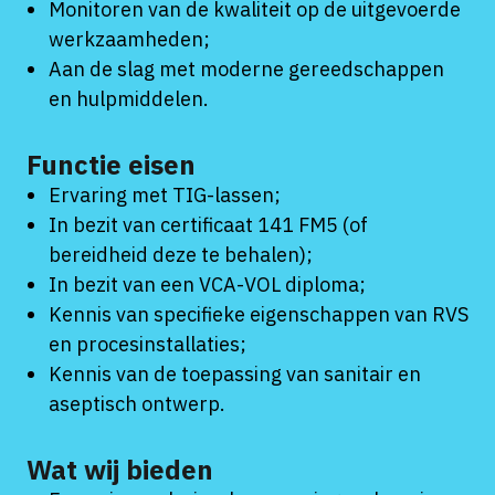
Monitoren van de kwaliteit op de uitgevoerde
werkzaamheden;
Aan de slag met moderne gereedschappen
en hulpmiddelen.
Functie eisen
Ervaring met TIG-lassen;
In bezit van certificaat 141 FM5 (of
bereidheid deze te behalen);
In bezit van een VCA-VOL diploma;
Kennis van specifieke eigenschappen van RVS
en procesinstallaties;
Kennis van de toepassing van sanitair en
aseptisch ontwerp.
Wat wij bieden